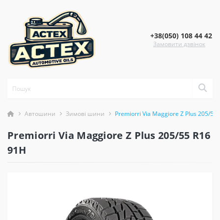
+38(050) 108 44 42
Замовити дзвінок
Автошини
Зимові шини
Premiorri Via Maggiore Z Plus 205/55
Premiorri Via Maggiore Z Plus 205/55 R16
91H