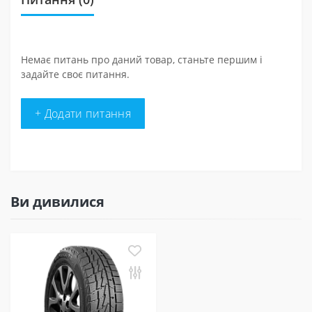
Немає питань про даний товар, станьте першим і
задайте своє питання.
+ Додати питання
Ви дивилися