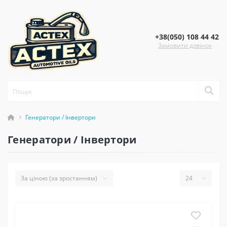
+38(050) 108 44 42
Замовити дзвінок
Генератори / Інвертори
Генератори / Інвертори