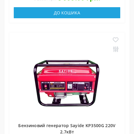
ДО КОШИКА
Бензиновий генератор Sayide KP3500G 220V
2.7кВт