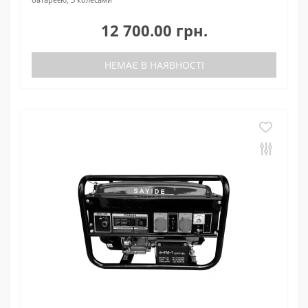
12 700.00 грн.
НЕМАЄ В НАЯВНОСТІ