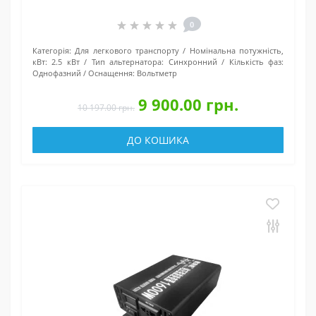
0
Категорія:
Для легкового транспорту
Номінальна потужність,
кВт:
2.5 кВт
Тип альтернатора:
Синхронний
Кількість фаз:
Однофазний
Оснащення:
Вольтметр
9 900.00 грн.
10 197.00 грн.
ДО КОШИКА