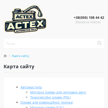
+38(050) 108 44 42
Замовити дзвінок
Карта сайту
Карта сайту
Автомастила
Моторні оливи для легкових авто
Трансмісійні оливи (PVL)
Оливи для комерційної техніки
Моторні оливи (CVL)