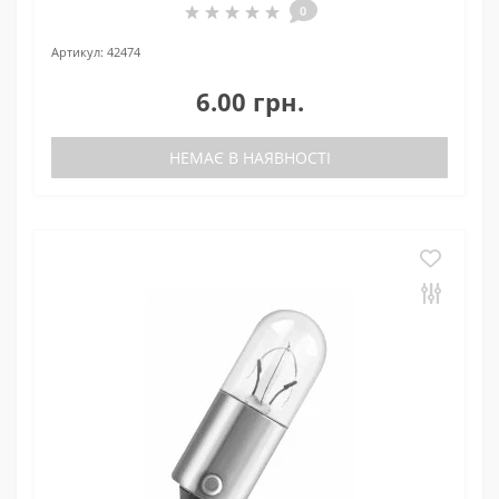
0
Артикул:
42474
6.00 грн.
НЕМАЄ В НАЯВНОСТІ