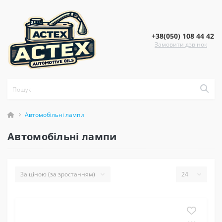
+38(050) 108 44 42
Замовити дзвінок
Автомобільні лампи
Автомобільні лампи