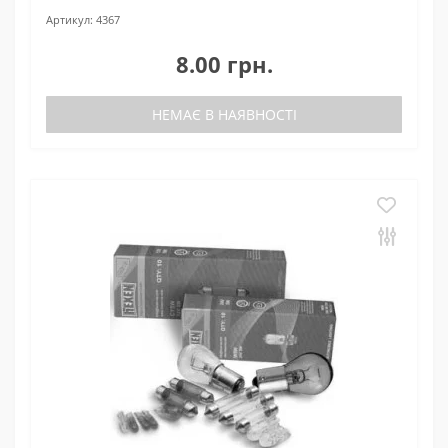
Артикул:
4367
8.00 грн.
НЕМАЄ В НАЯВНОСТІ