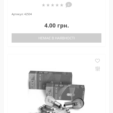
0
Артикул:
42504
4.00 грн.
НЕМАЄ В НАЯВНОСТІ