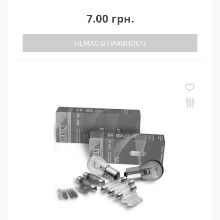
7.00 грн.
НЕМАЄ В НАЯВНОСТІ