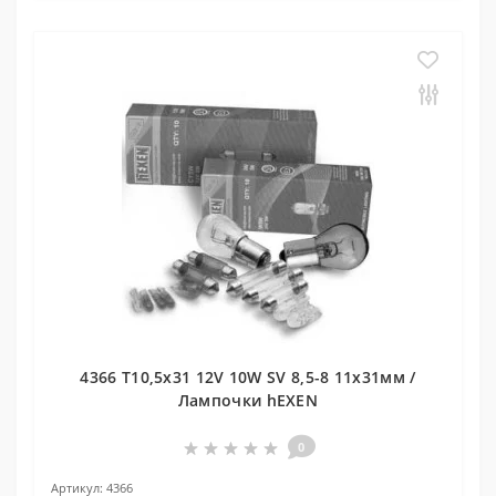
4366 T10,5x31 12V 10W SV 8,5-8 11x31мм /
Лампочки hEXEN
0
Артикул:
4366