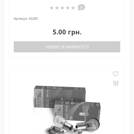
0
Артикул:
42283
5.00 грн.
НЕМАЄ В НАЯВНОСТІ