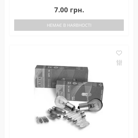
7.00 грн.
НЕМАЄ В НАЯВНОСТІ