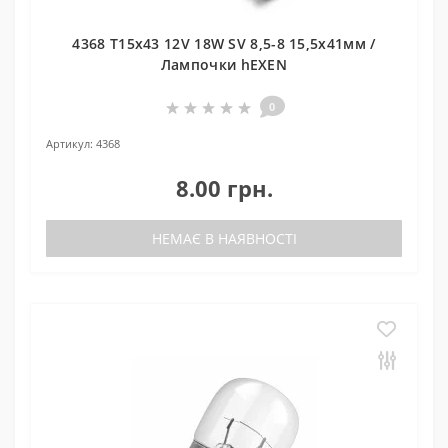
4368 T15x43 12V 18W SV 8,5-8 15,5x41мм /
Лампочки hEXEN
0
Артикул:
4368
8.00 грн.
НЕМАЄ В НАЯВНОСТІ