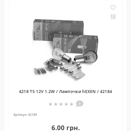
4218 T5 12V 1.2W / Лампочки hEXEN / 42184
0
Артикул:
42184
6.00 грн.