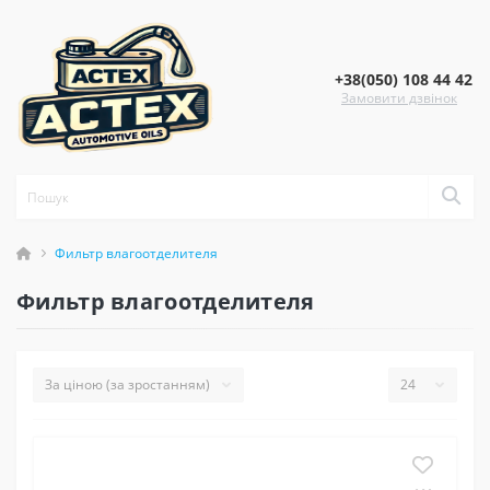
+38(050) 108 44 42
Замовити дзвінок
Фильтр влагоотделителя
Фильтр влагоотделителя