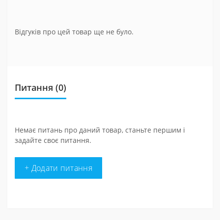
Відгуків про цей товар ще не було.
Питання
(0)
Немає питань про даний товар, станьте першим і
задайте своє питання.
+ Додати питання