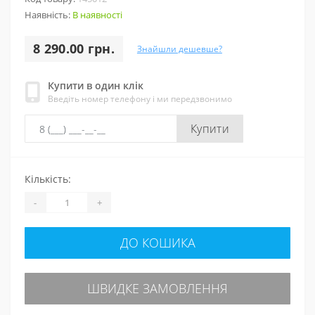
Наявність:
В наявності
8 290.00 грн.
Знайшли дешевше?
Купити в один клік
Введіть номер телефону і ми передзвонимо
Купити
Кількість:
-
+
ДО КОШИКА
ШВИДКЕ ЗАМОВЛЕННЯ