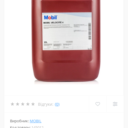
Відгуки:
(0)
Виробник:
MOBIL
Код товару:
145012