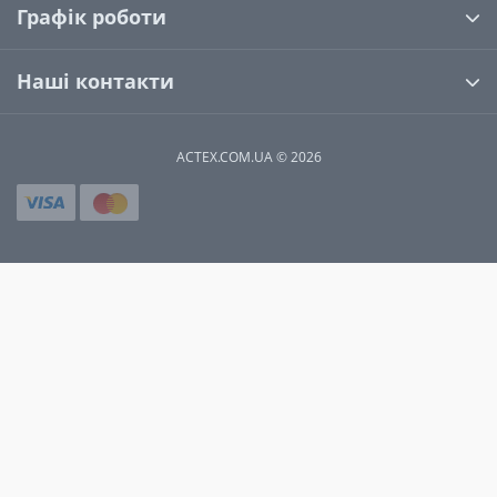
Графік роботи
Наші контакти
ACTEX.COM.UA © 2026