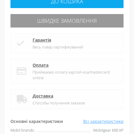
ДО КОШИКА
ШВИДКЕ ЗАМОВЛЕННЯ
Гарантія
Весь товар сертифікований
Оплата
Приймаємо оплату картой visa/mastercard
online
Доставка
Способы получения заказов
Основні характеристики
Всі характеристики
Mobil brands:
Mobilgear 600 XP