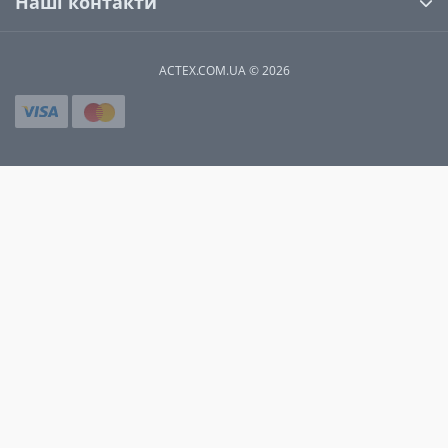
Наші контакти
ACTEX.COM.UA © 2026