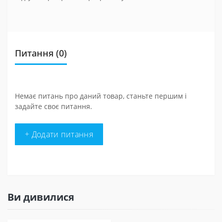
Питання
(0)
Немає питань про даний товар, станьте першим і
задайте своє питання.
+ Додати питання
Ви дивилися