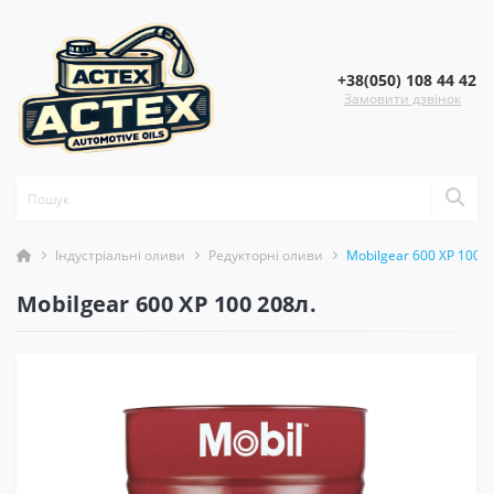
+38(050) 108 44 42
Замовити дзвінок
Індустріальні оливи
Редукторні оливи
Mobilgear 600 XP 100 2
Mobilgear 600 XP 100 208л.