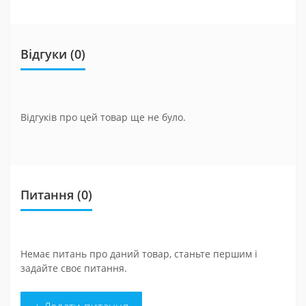
Відгуки (0)
Відгуків про цей товар ще не було.
Питання
(0)
Немає питань про даний товар, станьте першим і
задайте своє питання.