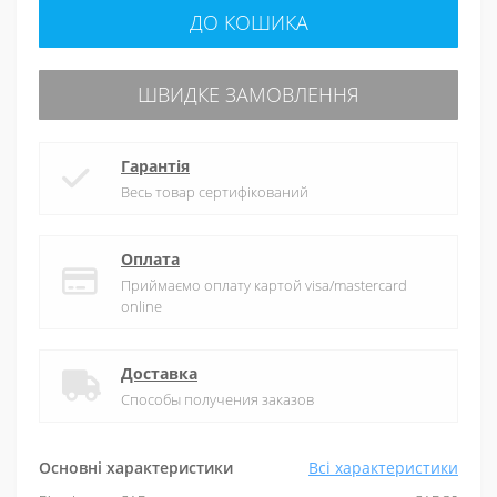
ДО КОШИКА
ШВИДКЕ ЗАМОВЛЕННЯ
Гарантія
Весь товар сертифікований
Оплата
Приймаємо оплату картой visa/mastercard
online
Доставка
Способы получения заказов
Основні характеристики
Всі характеристики