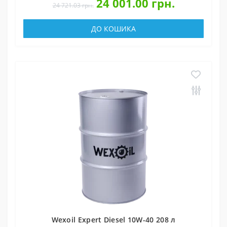
24 001.00 грн.
24 721.03 грн.
ДО КОШИКА
Wexoil Expert Diesel 10W-40 208 л