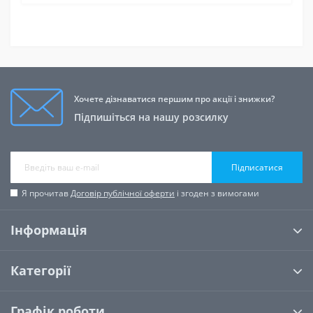
Хочете дізнаватися першим про акції і знижки?
Підпишіться на нашу розсилку
Підписатися
Я прочитав
Договір публічної оферти
і згоден з вимогами
Інформація
Категорії
Графік роботи