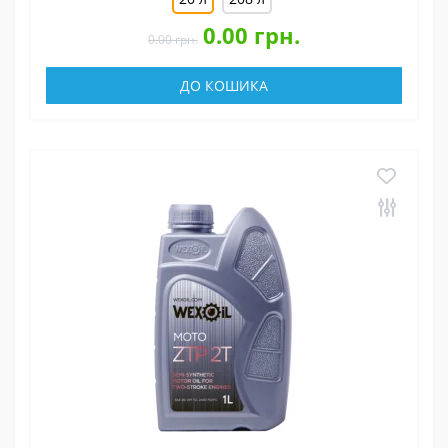
0.00 грн.
0.00 грн.
ДО КОШИКА