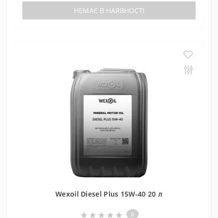
НЕМАЄ В НАЯВНОСТІ
Wexoil Diesel Plus 15W-40 20 л
0