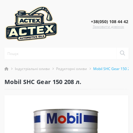
+38(050) 108 44 42
Замовити дзвінок
Індустріальні оливи
Редукторні оливи
Mobil SHC Gear 150 208
Mobil SHC Gear 150 208 л.