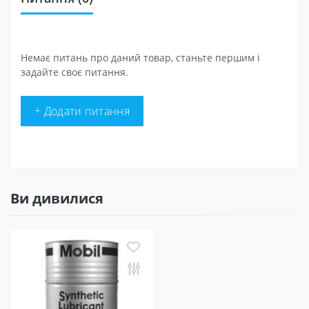
Немає питань про даний товар, станьте першим і
задайте своє питання.
+ Додати питання
Ви дивилися