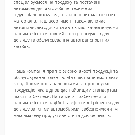
спеціалізуємося на продажу та постачанні
автомасел для автомобілів, технічних
індустріальних масел, а також інших мастильних
матеріалів. Наш асортимент також включає
автошини, автодиски та автохімію, забезпечуючи
нашим клієнтам повний спектр продуктів для
догляду та обслуговування автотранспортних
засобів.
Наша компанія прагне високої якості продукції та
обслуговування клієнтів. Ми співпрацюємо тільки
з надійними постачальниками та пропонуємо
продукцію, яка відповідає найвищим стандартам
якості та безпеки. Наша мета – забезпечити
нашим клієнтам надійні та ефективні рішення для
догляду за їхніми автомобілями, забезпечуючи їм
максимальну продуктивність та довговічність.