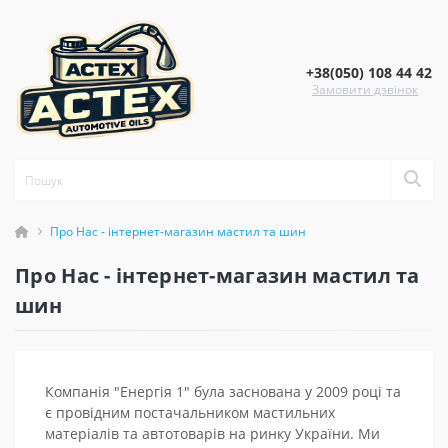
+38(050) 108 44 42
Замовити дзвінок
Про Нас - інтернет-магазин мастил та шин
Про Нас - інтернет-магазин мастил та
шин
Компанія "Енергія 1" була заснована у 2009 році та
є провідним постачальником мастильних
матеріалів та автотоварів на ринку України. Ми