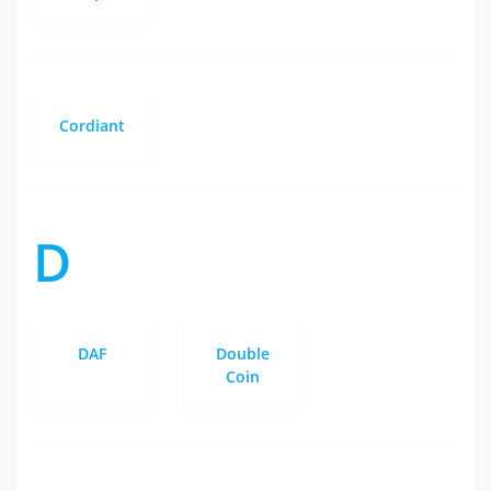
Cordiant
D
DAF
Double
Coin