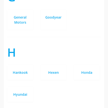
General
Goodyear
Motors
H
Hankook
Hexen
Honda
Hyundai