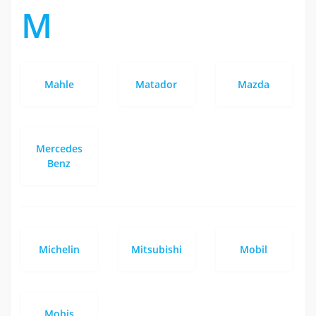
M
Mahle
Matador
Mazda
Mercedes
Benz
Michelin
Mitsubishi
Mobil
Mobis