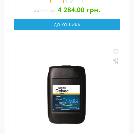
4 284.00 грн.
4 412.52 грн.
ДО КОШИКА