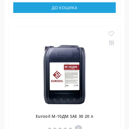
ДО КОШИКА
Eurooil М-10ДМ SAE 30 20 л
0