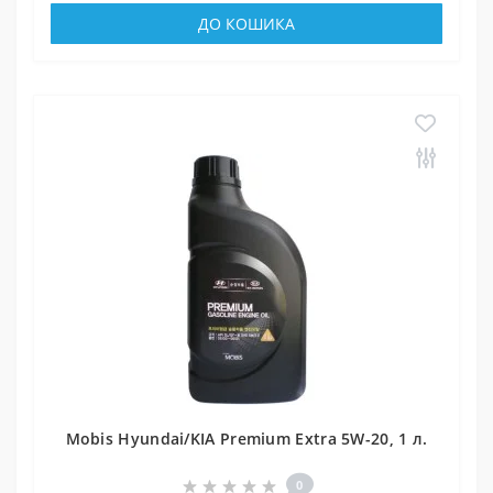
ДО КОШИКА
Mobis Hyundai/KIA Premium Extra 5W-20, 1 л.
0