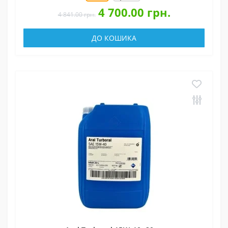
4 700.00 грн.
4 841.00 грн.
ДО КОШИКА