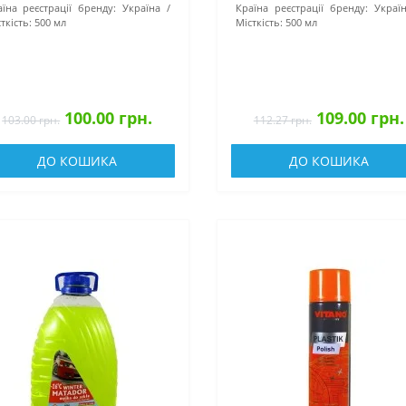
їна реєстрації бренду:
Україна
Країна реєстрації бренду:
Украї
ткість:
500 мл
Місткість:
500 мл
100.00 грн.
109.00 грн.
103.00 грн.
112.27 грн.
ДО КОШИКА
ДО КОШИКА