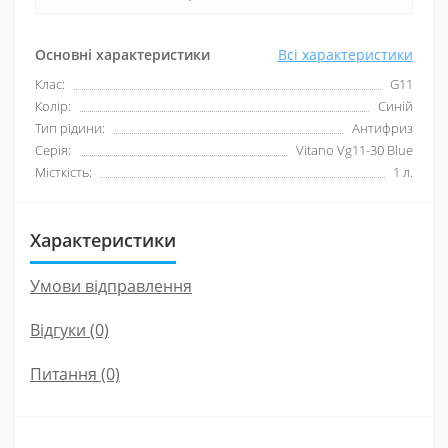
Основні характеристики
Всі характеристики
Клас:
G11
Колір:
Синій
Тип рідини:
Антифриз
Серія:
Vitano Vg11-30 Blue
Місткість:
1 л.
Характеристики
Умови відправлення
Відгуки (0)
Питання
(0)