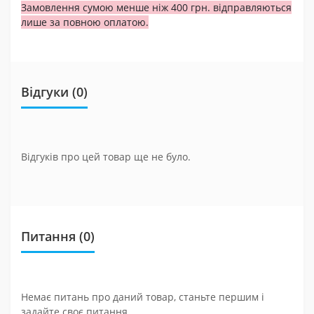
Замовлення сумою менше ніж 400 грн. відправляються
лише за повною оплатою.
Відгуки (0)
Відгуків про цей товар ще не було.
Питання
(0)
Немає питань про даний товар, станьте першим і
задайте своє питання.