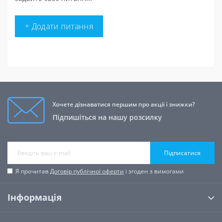
+ Додати питання
Хочете дізнаватися першим про акції і знижки?
Підпишіться на нашу розсилку
Підписатися
Я прочитав
Договір публічної оферти
і згоден з вимогами
Інформація