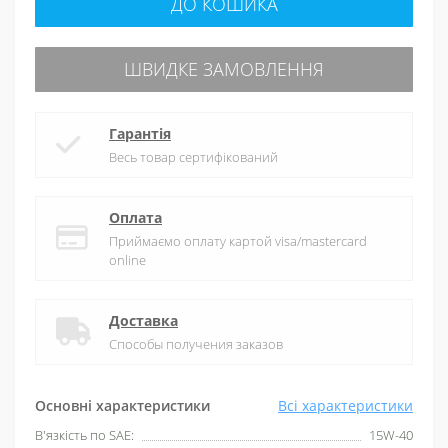
ДО КОШИКА
ШВИДКЕ ЗАМОВЛЕННЯ
Гарантія
Весь товар сертифікований
Оплата
Приймаємо оплату картой visa/mastercard
online
Доставка
Способы получения заказов
Основні характеристики
Всі характеристики
В'язкість по SAE:
15W-40